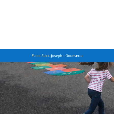
Ecole Saint-Joseph - Gouesnou