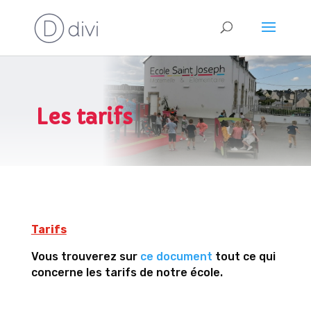
Les tarifs
Tarifs
Vous trouverez sur
ce document
tout ce qui
concerne les tarifs de notre école.