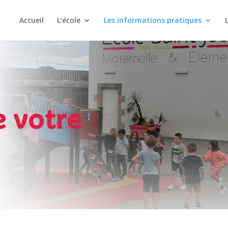
Accueil
L’école
Les informations pratiques
e votre