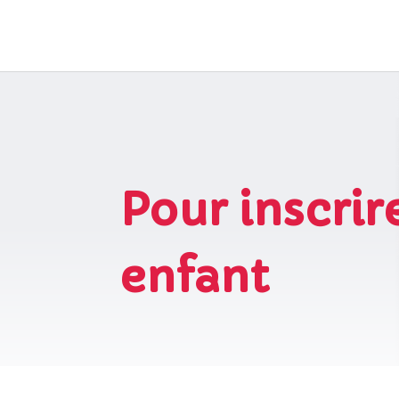
Pour inscrir
enfant