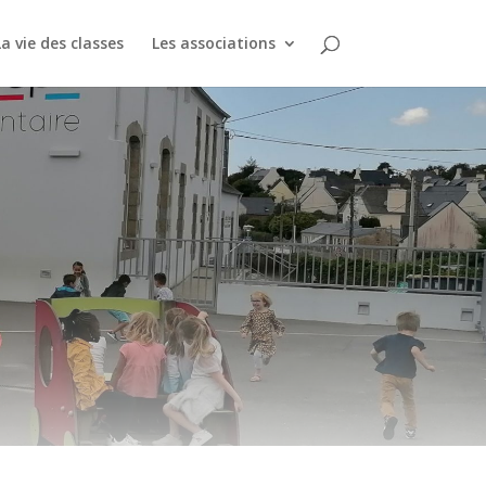
La vie des classes
Les associations