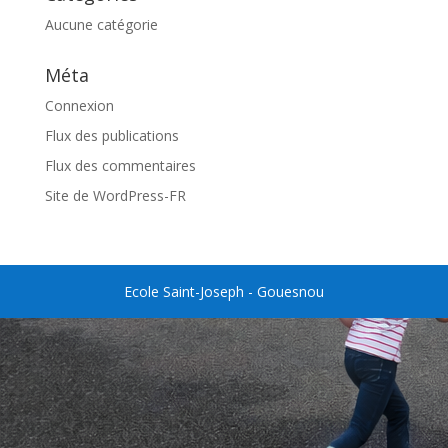
Aucune catégorie
Méta
Connexion
Flux des publications
Flux des commentaires
Site de WordPress-FR
Ecole Saint-Joseph - Gouesnou